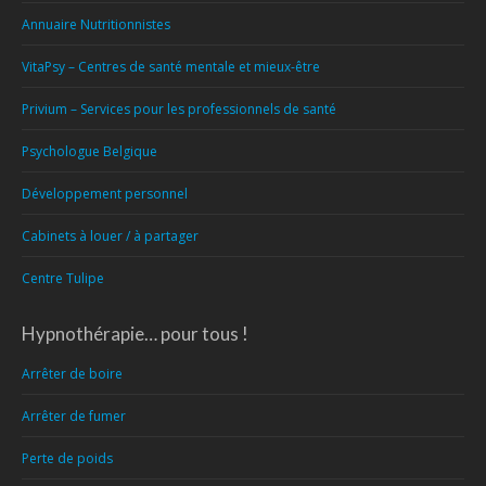
Annuaire Nutritionnistes
VitaPsy – Centres de santé mentale et mieux-être
Privium – Services pour les professionnels de santé
Psychologue Belgique
Développement personnel
Cabinets à louer / à partager
Centre Tulipe
Hypnothérapie… pour tous !
Arrêter de boire
Arrêter de fumer
Perte de poids