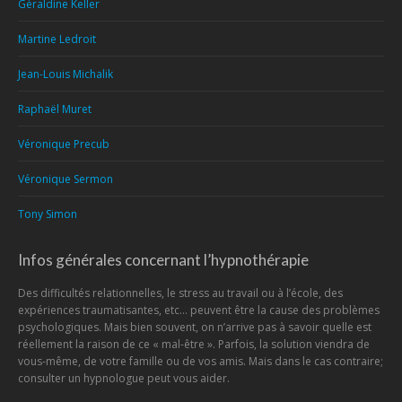
Géraldine Keller
Martine Ledroit
Jean-Louis Michalik
Raphaël Muret
Véronique Precub
Véronique Sermon
Tony Simon
Infos générales concernant l’hypnothérapie
Des difficultés relationnelles, le stress au travail ou à l’école, des
expériences traumatisantes, etc... peuvent être la cause des problèmes
psychologiques. Mais bien souvent, on n’arrive pas à savoir quelle est
réellement la raison de ce « mal-être ». Parfois, la solution viendra de
vous-même, de votre famille ou de vos amis. Mais dans le cas contraire;
consulter un hypnologue peut vous aider.