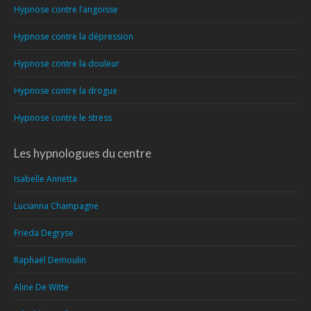
Hypnose contre l’angoisse
Hypnose contre la dépression
Hypnose contre la douleur
Hypnose contre la drogue
Hypnose contre le stress
Les hypnologues du centre
Isabelle Annetta
Lucianna Champagne
Frieda Degryse
Raphaël Demoulin
Aline De Witte