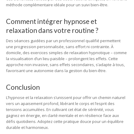
méthode complémentaire idéale pour un suivi bien-être.
Comment intégrer hypnose et
relaxation dans votre routine ?
Des séances guidées par un professionnel qualifié permettent
une progression personnalisée, sans effort ni contrainte. À
domicile, des exercices simples de relaxation hypnotique – comme
la visualisation d’un lieu paisible – prolongent les effets. Cette
approche non invasive, sans effets secondaires, s’adapte à tous,
favorisant une autonomie dans la gestion du bien-être.
Conclusion
L’hypnose et la relaxation s’unissent pour offrir un chemin naturel
vers un apaisement profond, libérant le corps et l’esprit des
tensions accumulées. En cultivant cet état de sérénité, vous
gagnez en énergie, en clarté mentale et en résilience face aux
défis quotidiens. Adoptez cette pratique douce pour un équilibre
durable et harmonieux.