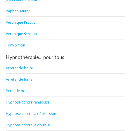
Raphaël Muret
Véronique Precub
Véronique Sermon
Tony Simon
Hypnothérapie… pour tous !
Arrêter de boire
Arrêter de fumer
Perte de poids
Hypnose contre l’angoisse
Hypnose contre la dépression
Hypnose contre la douleur