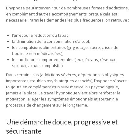
L’hypnose peut intervenir sur de nombreuses formes d’addictions,
en complément d’autres accompagnements lorsque cela est
nécessaire. Parmi les demandes les plus fréquentes, on retrouve :
l’arrêt ou la réduction du tabac,
la diminution de la consommation d’alcool,
les compulsions alimentaires (grignotage, sucre, crises de
boulimie non médicalisées),
les addictions comportementales (jeux, écrans, réseaux
sociaux, achats compulsifs).
Dans certains cas (addictions sévères, dépendances physiques
importantes, troubles psychiatriques associés), l’hypnose s’inscrit
toujours en complément d’un suivi médical ou psychologique,
jamais à la place. Le travail hypnotique vient alors renforcer la
motivation, alléger les symptômes émotionnels et soutenir le
processus de changement sur le long terme.
Une démarche douce, progressive et
sécurisante