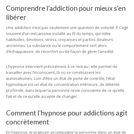
Comprendre l’addiction pour mieux s’en
libérer
Une addiction n’est pas seulement une question de volonté. Il s’agit
souvent d’un mécanisme installé au fil du temps, qui mêle
habitudes, émotions, stress, croyances et parfois douleurs
anciennes. La substance ou le comportement sert alors
d’échappatoire, de réconfort ou de façon de gérer l’anxiété.
L’hypnose intervient précisément à ce niveau : elle permet de
travailler avec l’inconscient, là où se construisent les
automatismes. Loin d’être un état de perte de contrôle, l’état
hypnotique est un état de concentration intérieure, de détente
profonde, dans lequel la personne reste consciente de ce qu’elle
fait et de ce qu’elle accepte de changer.
Comment l’hypnose pour addictions agit
concrètement
En hypnose, le praticien accompagne la personne dans un état de