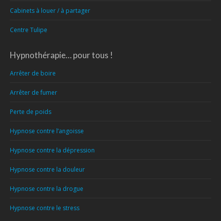
Cabinets à louer / à partager
Centre Tulipe
Hypnothérapie… pour tous !
Arrêter de boire
Arrêter de fumer
Perte de poids
Hypnose contre l’angoisse
Hypnose contre la dépression
Hypnose contre la douleur
Hypnose contre la drogue
Hypnose contre le stress