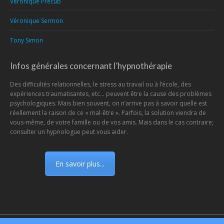
Véronique Precub
Véronique Sermon
Tony Simon
Infos générales concernant l’hypnothérapie
Des difficultés relationnelles, le stress au travail ou à l’école, des
expériences traumatisantes, etc... peuvent être la cause des problèmes
psychologiques. Mais bien souvent, on n’arrive pas à savoir quelle est
réellement la raison de ce « mal-être ». Parfois, la solution viendra de
vous-même, de votre famille ou de vos amis. Mais dans le cas contraire;
consulter un hypnologue peut vous aider.
En savoir plus...