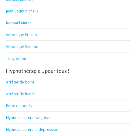
Jean-Louis Michalik
Raphaël Muret
Véronique Precub
Véronique Sermon
Tony Simon
Hypnothérapie… pour tous !
Arrêter de boire
Arrêter de fumer
Perte de poids
Hypnose contre l’angoisse
Hypnose contre la dépression