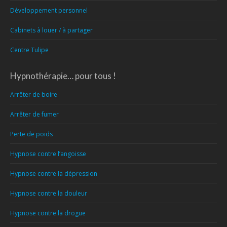
Développement personnel
Cabinets à louer / à partager
Centre Tulipe
Hypnothérapie… pour tous !
Arrêter de boire
Arrêter de fumer
Perte de poids
Hypnose contre l’angoisse
Hypnose contre la dépression
Hypnose contre la douleur
Hypnose contre la drogue