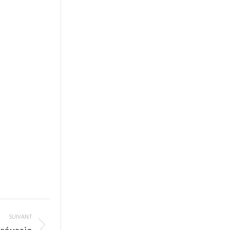
SUIVANT