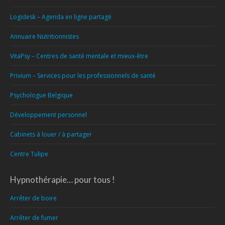
Logidesk – Agenda en ligne partagé
Annuaire Nutritionnistes
VitaPsy – Centres de santé mentale et mieux-être
Privium – Services pour les professionnels de santé
Psychologue Belgique
Développement personnel
Cabinets à louer / à partager
Centre Tulipe
Hypnothérapie… pour tous !
Arrêter de boire
Arrêter de fumer