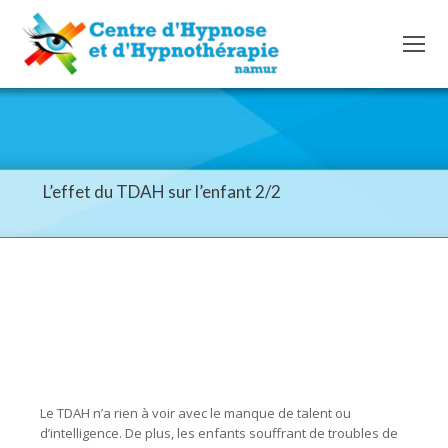
L’effet du TDAH sur l’enfant 2/2
Le TDAH n’a rien à voir avec le manque de talent ou
d’intelligence. De plus, les enfants souffrant de troubles de