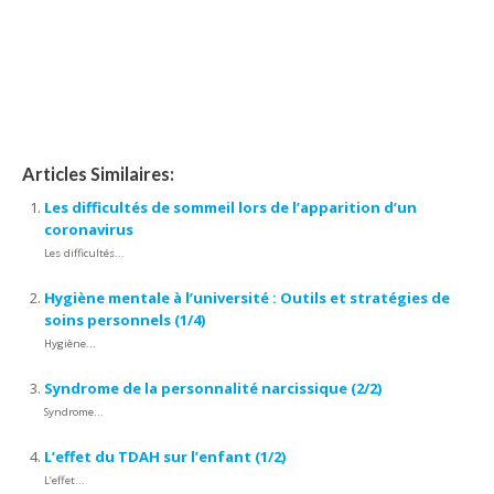
L’effet
Articles Similaires:
Les difficultés de sommeil lors de l’apparition d’un
coronavirus
Les difficultés...
Hygiène mentale à l’université : Outils et stratégies de
soins personnels (1/4)
Hygiène...
Syndrome de la personnalité narcissique (2/2)
Syndrome...
L’effet du TDAH sur l’enfant (1/2)
L’effet...