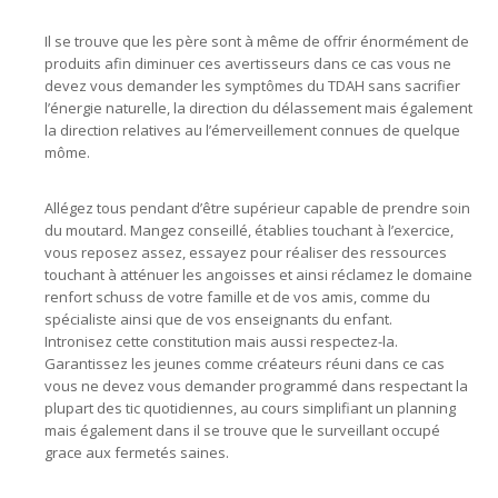
Il se trouve que les père sont à même de offrir énormément de
produits afin diminuer ces avertisseurs dans ce cas vous ne
devez vous demander les symptômes du TDAH sans sacrifier
l’énergie naturelle, la direction du délassement mais également
la direction relatives au l’émerveillement connues de quelque
môme.
Allégez tous pendant d’être supérieur capable de prendre soin
du moutard. Mangez conseillé, établies touchant à l’exercice,
vous reposez assez, essayez pour réaliser des ressources
touchant à atténuer les angoisses et ainsi réclamez le domaine
renfort schuss de votre famille et de vos amis, comme du
spécialiste ainsi que de vos enseignants du enfant.
Intronisez cette constitution mais aussi respectez-la.
Garantissez les jeunes comme créateurs réuni dans ce cas
vous ne devez vous demander programmé dans respectant la
plupart des tic quotidiennes, au cours simplifiant un planning
mais également dans il se trouve que le surveillant occupé
grace aux fermetés saines.