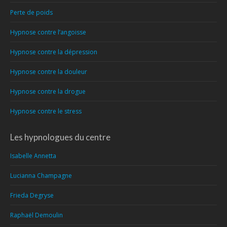
Perte de poids
Hypnose contre l’angoisse
Hypnose contre la dépression
Hypnose contre la douleur
Hypnose contre la drogue
Hypnose contre le stress
Les hypnologues du centre
Isabelle Annetta
Lucianna Champagne
Frieda Degryse
Raphaël Demoulin