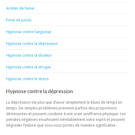
Arrêter de fumer
Perte de poids
Hypnose contre l’angoisse
Hypnose contre la dépression
Hypnose contre la douleur
Hypnose contre la drogue
Hypnose contre le stress
Hypnose contre la dépression
La dépression est plus que d’avoir simplement le blues de temps en
temps. De simples problèmes prennent parfois des proportions
démesurées et peuvent conduire à une vraie souffrance physique. Les
pensées négatives envahissent inévitablement votre esprit et peuvent
dégrader l’estime que vous vous portez de manière significative.