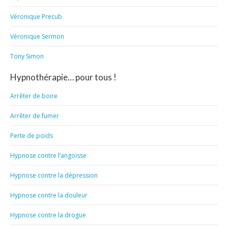
Véronique Precub
Véronique Sermon
Tony Simon
Hypnothérapie… pour tous !
Arrêter de boire
Arrêter de fumer
Perte de poids
Hypnose contre l’angoisse
Hypnose contre la dépression
Hypnose contre la douleur
Hypnose contre la drogue