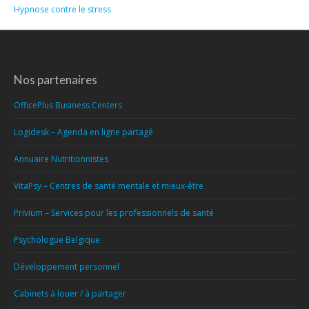
Hypnose contre le stress
Nos partenaires
OfficePlus Business Centers
Logidesk – Agenda en ligne partagé
Annuaire Nutritionnistes
VitaPsy – Centres de santé mentale et mieux-être
Privium – Services pour les professionnels de santé
Psychologue Belgique
Développement personnel
Cabinets à louer / à partager