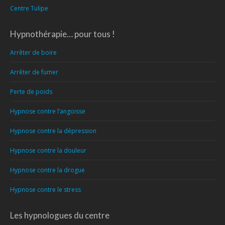
Centre Tulipe
Hypnothérapie… pour tous !
Arrêter de boire
Arrêter de fumer
Perte de poids
Hypnose contre l’angoisse
Hypnose contre la dépression
Hypnose contre la douleur
Hypnose contre la drogue
Hypnose contre le stress
Les hypnologues du centre