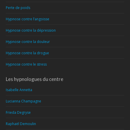
Perte de poids
Hypnose contre l’angoisse
Hypnose contre la dépression
Hypnose contre la douleur
Hypnose contre la drogue
Hypnose contre le stress
Les hypnologues du centre
Isabelle Annetta
Lucianna Champagne
Frieda Degryse
Raphaël Demoulin