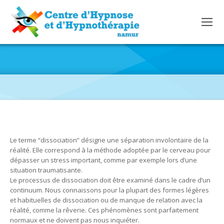
SOUFFRANCES DISSOCIATIVES
Le terme “dissociation” désigne une séparation involontaire de la
réalité. Elle correspond à la méthode adoptée par le cerveau pour
dépasser un stress important, comme par exemple lors d’une
situation traumatisante.
Le processus de dissociation doit être examiné dans le cadre d’un
continuum. Nous connaissons pour la plupart des formes légères
et habituelles de dissociation ou de manque de relation avec la
réalité, comme la rêverie. Ces phénomènes sont parfaitement
normaux et ne doivent pas nous inquiéter.