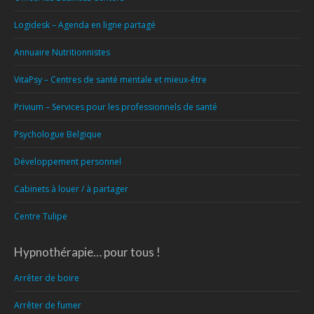
Logidesk – Agenda en ligne partagé
Annuaire Nutritionnistes
VitaPsy – Centres de santé mentale et mieux-être
Privium – Services pour les professionnels de santé
Psychologue Belgique
Développement personnel
Cabinets à louer / à partager
Centre Tulipe
Hypnothérapie… pour tous !
Arrêter de boire
Arrêter de fumer