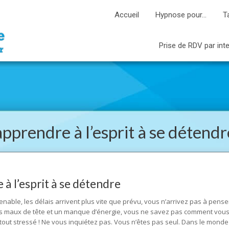
Accueil
Hypnose pour…
T
Prise de RDV par int
apprendre à l’esprit à se détendr
à l’esprit à se détendre
enable, les délais arrivent plus vite que prévu, vous n’arrivez pas à pense
es maux de tête et un manque d’énergie, vous ne savez pas comment vous
tout stressé ! Ne vous inquiétez pas. Vous n’êtes pas seul. Dans le monde 